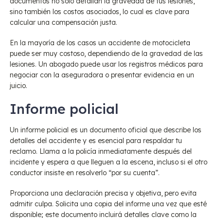
documentos no solo detallan la gravedad de tus lesiones,
sino también los costos asociados, lo cual es clave para
calcular una compensación justa.
En la mayoría de los casos un accidente de motocicleta
puede ser muy costoso, dependiendo de la gravedad de las
lesiones. Un abogado puede usar los registros médicos para
negociar con la aseguradora o presentar evidencia en un
juicio.
Informe policial
Un informe policial es un documento oficial que describe los
detalles del accidente y es esencial para respaldar tu
reclamo. Llama a la policía inmediatamente después del
incidente y espera a que lleguen a la escena, incluso si el otro
conductor insiste en resolverlo “por su cuenta”.
Proporciona una declaración precisa y objetiva, pero evita
admitir culpa. Solicita una copia del informe una vez que esté
disponible; este documento incluirá detalles clave como la