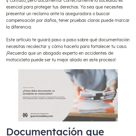
y confuso, pero documentar correctamente lo sucedido es
esencial para proteger tus derechos. Ya sea que necesites
presentar un reclamo ante la aseguradora o buscar
compensación por daños, tener pruebas claras puede marcar
la diferencia.
Este artículo te guiará paso a paso sobre qué documentación
necesitas recolectar y cómo hacerlo para fortalecer tu caso.
¡Recuerda que un abogado experto en accidentes de
motocicleta puede ser tu mejor aliado en este proceso!
Documentación que