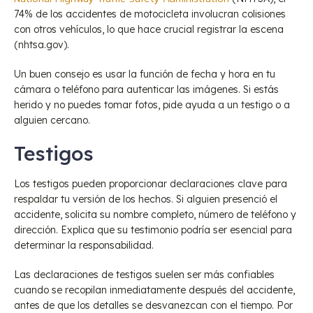
74% de los accidentes de motocicleta involucran colisiones
con otros vehículos, lo que hace crucial registrar la escena
(nhtsa.gov).
Un buen consejo es usar la función de fecha y hora en tu
cámara o teléfono para autenticar las imágenes. Si estás
herido y no puedes tomar fotos, pide ayuda a un testigo o a
alguien cercano.
Testigos
Los testigos pueden proporcionar declaraciones clave para
respaldar tu versión de los hechos. Si alguien presenció el
accidente, solicita su nombre completo, número de teléfono y
dirección. Explica que su testimonio podría ser esencial para
determinar la responsabilidad.
Las declaraciones de testigos suelen ser más confiables
cuando se recopilan inmediatamente después del accidente,
antes de que los detalles se desvanezcan con el tiempo. Por