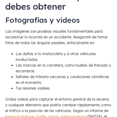
debes obtener
Fotografías y videos
Las imágenes son pruebas visuales fundamentales para
reconstruir lo ocurrido en un accidente. Asegúrate de tomar
fotos de todos los ángulos posibles, enfocándote en:
Los daños a tu motocicleta y a otros vehículos
involucrados.
Las marcas en la carretera, como huellas de frenado o
escombros.
Señales de tránsito cercanas y condiciones climáticas
en el momento.
Tus lesiones visibles.
Graba videos para capturar el entorno general de la escena
y cualquier elemento que podría cambiar rápidamente, como
el tráfico o la posición de los vehículos. Según un informe de
National Highway Traffic Safety Administration
(NHTSA), el