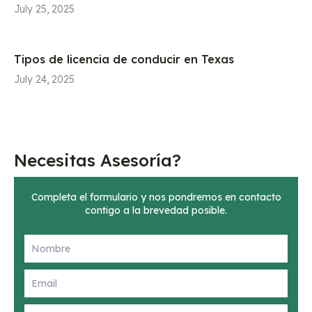
July 25, 2025
Tipos de licencia de conducir en Texas
July 24, 2025
Necesitas Asesoría?
Completa el formulario y nos pondremos en contacto
contigo a la brevedad posible.