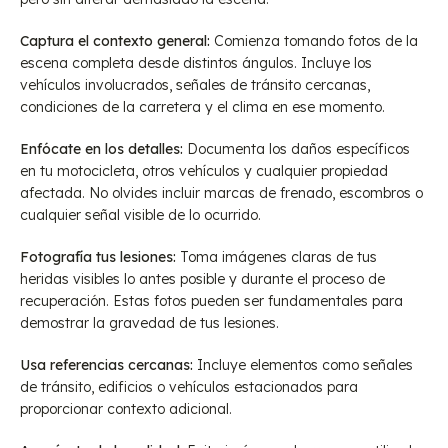
Captura el contexto general:
Comienza tomando fotos de la
escena completa desde distintos ángulos. Incluye los
vehículos involucrados, señales de tránsito cercanas,
condiciones de la carretera y el clima en ese momento.
Enfócate en los detalles:
Documenta los daños específicos
en tu motocicleta, otros vehículos y cualquier propiedad
afectada. No olvides incluir marcas de frenado, escombros o
cualquier señal visible de lo ocurrido.
Fotografía tus lesiones:
Toma imágenes claras de tus
heridas visibles lo antes posible y durante el proceso de
recuperación. Estas fotos pueden ser fundamentales para
demostrar la gravedad de tus lesiones.
Usa referencias cercanas:
Incluye elementos como señales
de tránsito, edificios o vehículos estacionados para
proporcionar contexto adicional.