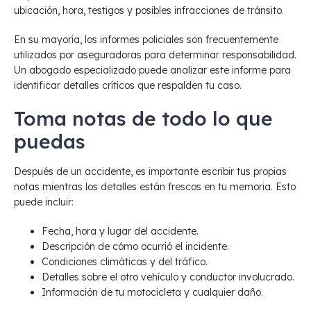
ubicación, hora, testigos y posibles infracciones de tránsito.
En su mayoría, los informes policiales son frecuentemente
utilizados por aseguradoras para determinar responsabilidad.
Un abogado especializado puede analizar este informe para
identificar detalles críticos que respalden tu caso.
Toma notas de todo lo que
puedas
Después de un accidente, es importante escribir tus propias
notas mientras los detalles están frescos en tu memoria. Esto
puede incluir:
Fecha, hora y lugar del accidente.
Descripción de cómo ocurrió el incidente.
Condiciones climáticas y del tráfico.
Detalles sobre el otro vehículo y conductor involucrado.
Información de tu motocicleta y cualquier daño.