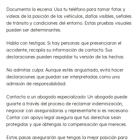
Documenta la escena: Usa tu teléfono para tomar fotos y
videos de la posición de los vehículos, daños visibles, señales
de tránsito y condiciones del entorno. Estas pruebas visuales
pueden ser determinantes.
Habla con testigos: Si hay personas que presenciaron el
accidente, recopila su información de contacto. Sus
declaraciones pueden respaldar tu versión de los hechos.
No admitas culpa: Aunque estés angustiado, evita hacer
declaraciones que puedan ser interpretadas como una
admisión de responsabilidad.
Contacta a un abogado especializado: Un abogado puede
guiarte a través del proceso de reclamar indemnización,
negociar con aseguradoras y representarte si es necesario.
Contar con apoyo legal asegura que tus derechos sean
protegidos y que obtengas la compensación que mereces.
Estos pasos asegurarán que tengas la mejor posición para