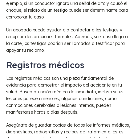
ejemplo, si un conductor ignoró una señal de alto y causó el
choque, el relato de un testigo puede ser determinante para
corroborar tu caso.
Un abogado puede ayudarte a contactar a los testigos y
recopilar declaraciones formales. Además, si el caso llega a
la corte, los testigos podrían ser llamados a testificar para
apoyar tu reclamo.
Registros médicos
Los registros médicos son una pieza fundamental de
evidencia para demostrar el impacto del accidente en tu
salud. Busca atención médica de inmediato, incluso si tus
lesiones parecen menores; algunas condiciones, como
conmociones cerebrales o lesiones internas, pueden
manifestarse horas o días después.
Asegúrate de guardar copias de todos los informes médicos,
diagnósticos, radiografías y recibos de tratamiento. Estos