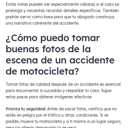
Estas notas pueden ser especialmente valiosas si el caso se
prolonga y necesitas recordar detalles específicos. También
podrán servir como base para que tu abogado construya
una narrativa coherente del accidente.
¿Cómo puedo tomar
buenas fotos de la
escena de un accidente
de motocicleta?
Tomar fotos de calidad después de un accidente es esencial
para documentar lo sucedido y respaldar tu caso. Sigue
estos pasos para obtener imágenes efectivas:
Prioriza tu seguridad:
Antes de sacar fotos, verifica que no
estés en peligro por el tráfico u otras condiciones. Si es
posible, mueve tu motocicleta y a ti mismo a un lugar seguro,
pero sin alterar demasiado la escena.