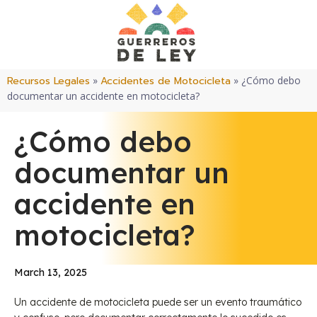
Recursos Legales
»
Accidentes de Motocicleta
»
¿Cómo debo
documentar un accidente en motocicleta?
¿Cómo debo
documentar un
accidente en
motocicleta?
March 13, 2025
Un accidente de motocicleta puede ser un evento traumático