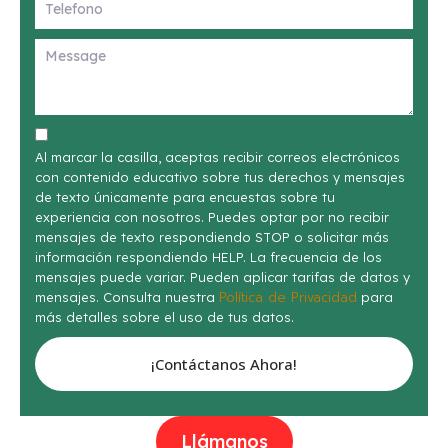
Al marcar la casilla, aceptas recibir correos electrónicos
con contenido educativo sobre tus derechos y mensajes
de texto únicamente para encuestas sobre tu
experiencia con nosotros. Puedes optar por no recibir
mensajes de texto respondiendo STOP o solicitar más
información respondiendo HELP. La frecuencia de los
mensajes puede variar. Pueden aplicar tarifas de datos y
Política de Privacidad
mensajes. Consulta nuestra
para
más detalles sobre el uso de tus datos.
¡Contáctanos Ahora!
Llámanos