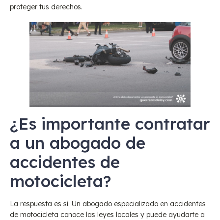
proteger tus derechos.
¿Es importante contratar
a un abogado de
accidentes de
motocicleta?
La respuesta es sí. Un abogado especializado en accidentes
de motocicleta conoce las leyes locales y puede ayudarte a