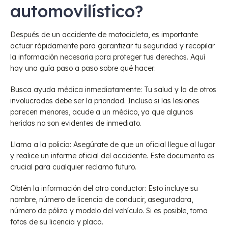
automovilístico?
Después de un accidente de motocicleta, es importante
actuar rápidamente para garantizar tu seguridad y recopilar
la información necesaria para proteger tus derechos. Aquí
hay una guía paso a paso sobre qué hacer:
Busca ayuda médica inmediatamente: Tu salud y la de otros
involucrados debe ser la prioridad. Incluso si las lesiones
parecen menores, acude a un médico, ya que algunas
heridas no son evidentes de inmediato.
Llama a la policía: Asegúrate de que un oficial llegue al lugar
y realice un informe oficial del accidente. Este documento es
crucial para cualquier reclamo futuro.
Obtén la información del otro conductor: Esto incluye su
nombre, número de licencia de conducir, aseguradora,
número de póliza y modelo del vehículo. Si es posible, toma
fotos de su licencia y placa.