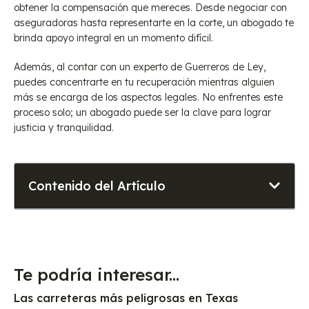
obtener la compensación que mereces. Desde negociar con
aseguradoras hasta representarte en la corte, un abogado te
brinda apoyo integral en un momento difícil.
Además, al contar con un experto de Guerreros de Ley,
puedes concentrarte en tu recuperación mientras alguien
más se encarga de los aspectos legales. No enfrentes este
proceso solo; un abogado puede ser la clave para lograr
justicia y tranquilidad.
Contenido del Artículo
Te podría interesar...
Las carreteras más peligrosas en Texas