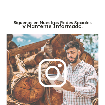
Síguenos en Nuestras Redes Sociales
y Mantente Informado.