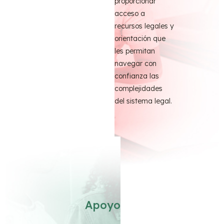
proporcionar
acceso a
recursos legales y
orientación que
les permitan
navegar con
confianza las
complejidades
del sistema legal.
Apoyo