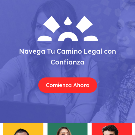
Navega Tu Camino Legal con
Confianza
Comienza Ahora