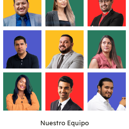
Nuestro Equipo