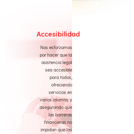
Accesibilidad
Nos esforzamos
por hacer que la
asistencia legal
sea accesible
para todos,
ofreciendo
servicios en
varios idiomas y
asegurando que
las barreras
financieras no
impidan que las