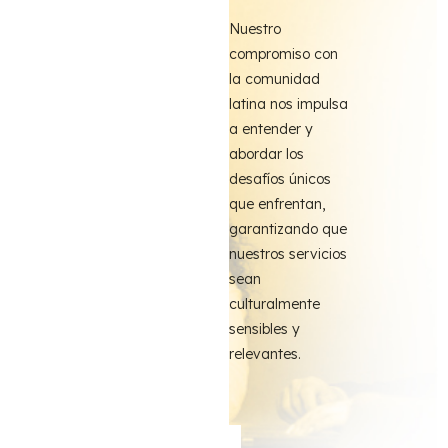
Nuestro
compromiso con
la comunidad
latina nos impulsa
a entender y
abordar los
desafíos únicos
que enfrentan,
garantizando que
nuestros servicios
sean
culturalmente
sensibles y
relevantes.