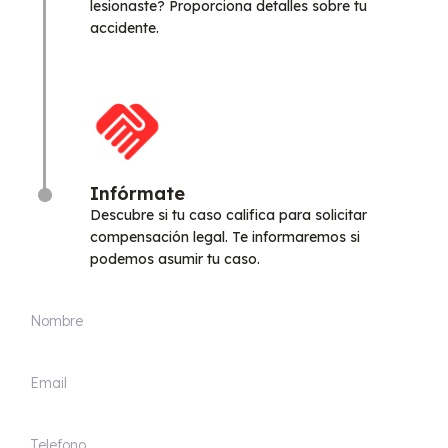
lesionaste? Proporciona detalles sobre tu
accidente.
Infórmate
Descubre si tu caso califica para solicitar
compensación legal. Te informaremos si
podemos asumir tu caso.