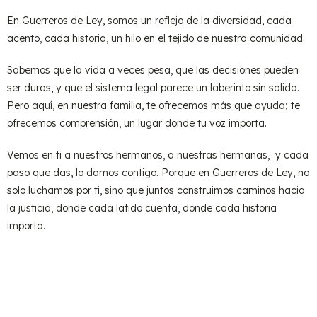
En Guerreros de Ley, somos un reflejo de la diversidad, cada
acento, cada historia, un hilo en el tejido de nuestra comunidad.
Sabemos que la vida a veces pesa, que las decisiones pueden
ser duras, y que el sistema legal parece un laberinto sin salida.
Pero aquí, en nuestra familia, te ofrecemos más que ayuda; te
ofrecemos comprensión, un lugar donde tu voz importa.
Vemos en ti a nuestros hermanos, a nuestras hermanas, y cada
paso que das, lo damos contigo. Porque en Guerreros de Ley, no
solo luchamos por ti, sino que juntos construimos caminos hacia
la justicia, donde cada latido cuenta, donde cada historia
importa.