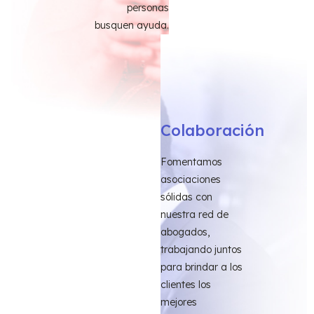
personas
busquen ayuda.
Colaboración
Fomentamos
asociaciones
sólidas con
nuestra red de
abogados,
trabajando juntos
para brindar a los
clientes los
mejores