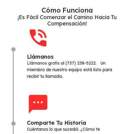
Cómo Funciona
¡Es Fácil Comenzar el Camino Hacia Tu
Compensación!
Llámanos
Llámanos gratis al (737) 238-5222. Un
miembro de nuestro equipo está listo para
recibir tu llamada.
Comparte Tu Historia
Cuéntanos lo que sucedió. ¿Cómo te