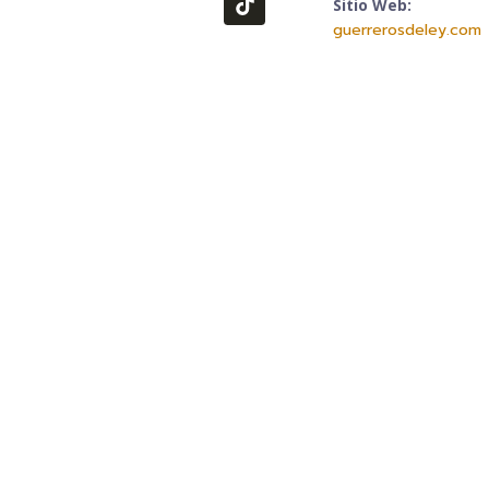
Sitio Web:
guerrerosdeley.com