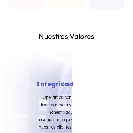
Nuestros Valores
Integridad
Operamos con
transparencia y
honestidad,
asegurando que
nuestros clientes